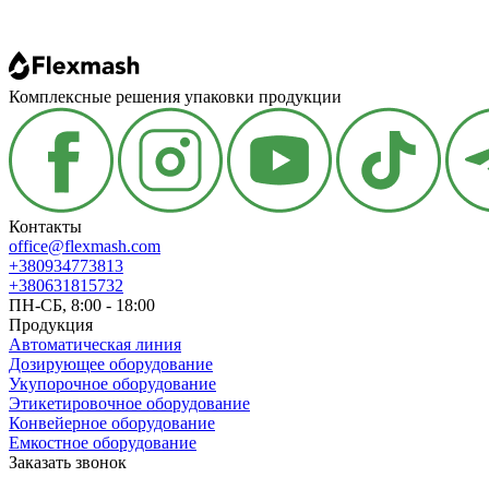
Комплексные решения упаковки продукции
Контакты
office@flexmash.com
+380934773813
+380631815732
ПН-СБ, 8:00 - 18:00
Продукция
Автоматическая линия
Дозирующее оборудование
Укупорочное оборудование
Этикетировочное оборудование
Конвейерное оборудование
Емкостное оборудование
Заказать звонок